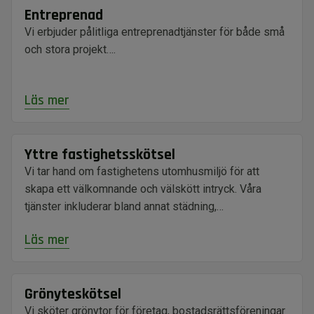
Entreprenad
Vi erbjuder pålitliga entreprenadtjänster för både små
och stora projekt….
Läs mer
Yttre fastighetsskötsel
Vi tar hand om fastighetens utomhusmiljö för att
skapa ett välkomnande och välskött intryck. Våra
tjänster inkluderar bland annat städning,…
Läs mer
Grönyteskötsel
Vi sköter grönytor för företag, bostadsrättsföreningar