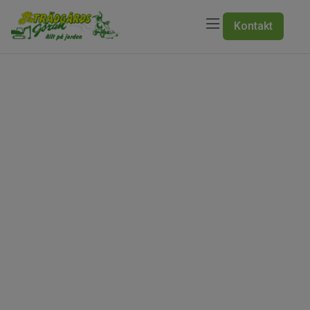
Kontakt