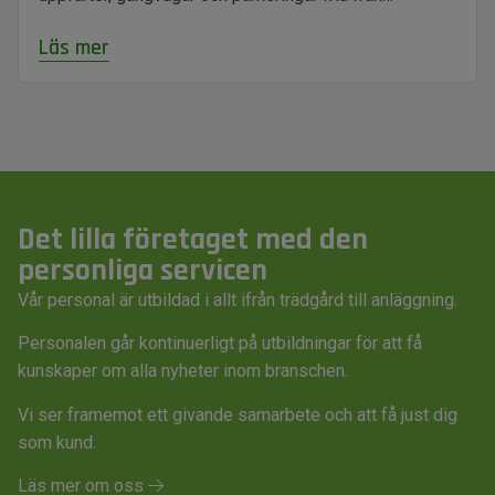
Läs mer
Det lilla företaget med den
personliga servicen
Vår personal är utbildad i allt ifrån trädgård till anläggning.
Personalen går kontinuerligt på utbildningar för att få
kunskaper om alla nyheter inom branschen.
Vi ser framemot ett givande samarbete och att få just dig
som kund.
Läs mer om oss