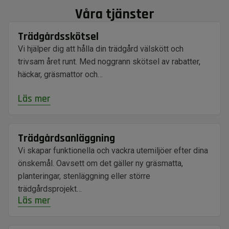
Våra tjänster
Trädgårdsskötsel
Vi hjälper dig att hålla din trädgård välskött och
trivsam året runt. Med noggrann skötsel av rabatter,
häckar, gräsmattor och…
Läs mer
Trädgårdsanläggning
Vi skapar funktionella och vackra utemiljöer efter dina
önskemål. Oavsett om det gäller ny gräsmatta,
planteringar, stenläggning eller större
trädgårdsprojekt…
Läs mer